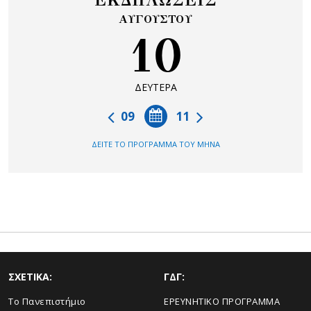
ΕΚΔΗΛΩΣΕΙΣ
ΑΥΓΟΥΣΤΟΥ
10
ΔΕΥΤΕΡΑ
09
11
ΔΕΙΤΕ ΤΟ ΠΡΟΓΡΑΜΜΑ ΤΟΥ ΜΗΝΑ
ΣΧΕΤΙΚΑ:
ΓΔΓ:
Το Πανεπιστήμιο
ΕΡΕΥΝΗΤΙΚΟ ΠΡΟΓΡΑΜΜΑ