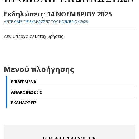
Εκδηλώσεις: 14 ΝΟΕΜΒΡΙΟΥ 2025
ΔΕΙΤΕ ΟΛΕΣ ΤΙΣ ΕΚΔΗΛΩΣΕΙΣ ΤΟΥ ΝΟΕΜΒΡΙΟΥ 2025
Δεν υπάρχουν καταχωρήσεις
Μενού πλοήγησης
ΕΠΙΛΕΓΜΕΝΑ
ΑΝΑΚΟΙΝΩΣΕΙΣ
ΕΚΔΗΛΩΣΕΙΣ