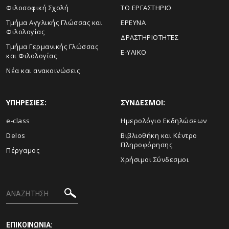
Φιλοσοφική Σχολή
ΤΟ ΕΡΓΑΣΤΗΡΙΟ
Τμήμα Αγγλικής Γλώσσας και
ΕΡΕΥΝΑ
Φιλολογίας
ΔΡΑΣΤΗΡΙΟΤΗΤΕΣ
Τμήμα Γερμανικής Γλώσσας
E-ΥΛΙΚΟ
και Φιλολογίας
Νέα και ανακοινώσεις
ΥΠΗΡΕΣΙΕΣ:
ΣΥΝΔΕΣΜΟΙ:
e-class
Ημερολόγιο Εκδηλώσεων
Delos
Βιβλιοθήκη και Κέντρο
Πληροφόρησης
Πέργαμος
Χρήσιμοι Σύνδεσμοι
ΕΠΙΚΟΙΝΩΝΙΑ: