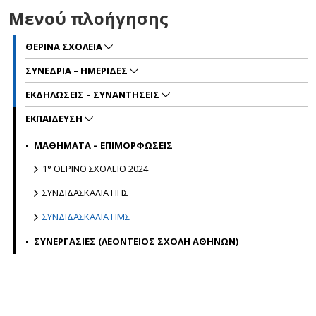
Μενού πλοήγησης
ΘΕΡΙΝΑ ΣΧΟΛΕΙΑ
ΣΥΝΕΔΡΙΑ – ΗΜΕΡΙΔΕΣ
ΕΚΔΗΛΩΣΕΙΣ – ΣΥΝΑΝΤΗΣΕΙΣ
ΕΚΠΑΙΔΕΥΣΗ
ΜΑΘΗΜΑΤΑ – ΕΠΙΜΟΡΦΩΣΕΙΣ
1° ΘΕΡΙΝΟ ΣΧΟΛΕΙΟ 2024
ΣΥΝΔΙΔΑΣΚΑΛΙΑ ΠΠΣ
ΣΥΝΔΙΔΑΣΚΑΛΙΑ ΠΜΣ
ΣΥΝΕΡΓΑΣΙΕΣ (ΛΕΟΝΤΕΙΟΣ ΣΧΟΛΗ ΑΘΗΝΩΝ)