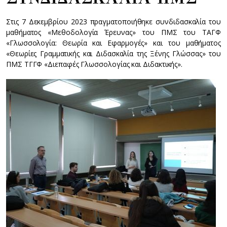
Στις 7 Δεκεμβρίου 2023 πραγματοποιήθηκε συνδιδασκαλία του
μαθήματος «Μεθοδολογία Έρευνας» του ΠΜΣ του ΤΑΓΦ
«Γλωσσολογία: Θεωρία και Εφαρμογές» και του μαθήματος
«Θεωρίες Γραμματικής και Διδασκαλία της Ξένης Γλώσσας» του
ΠΜΣ ΤΓΓΦ «Διεπαφές Γλωσσολογίας και Διδακτικής».