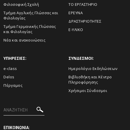
Φιλοσοφική Σχολή
ΤΟ ΕΡΓΑΣΤΗΡΙΟ
Τμήμα Αγγλικής Γλώσσας και
ΕΡΕΥΝΑ
Φιλολογίας
ΔΡΑΣΤΗΡΙΟΤΗΤΕΣ
Τμήμα Γερμανικής Γλώσσας
E-ΥΛΙΚΟ
και Φιλολογίας
Νέα και ανακοινώσεις
ΥΠΗΡΕΣΙΕΣ:
ΣΥΝΔΕΣΜΟΙ:
e-class
Ημερολόγιο Εκδηλώσεων
Delos
Βιβλιοθήκη και Κέντρο
Πληροφόρησης
Πέργαμος
Χρήσιμοι Σύνδεσμοι
ΕΠΙΚΟΙΝΩΝΙΑ: