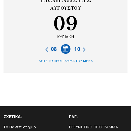
ΕΚΔΗΛΩΣΕΙΣ
ΑΥΓΟΥΣΤΟΥ
09
ΚΥΡΙΑΚΗ
08
10
ΔΕΙΤΕ ΤΟ ΠΡΟΓΡΑΜΜΑ ΤΟΥ ΜΗΝΑ
ΣΧΕΤΙΚΑ:
ΓΔΓ:
Το Πανεπιστήμιο
ΕΡΕΥΝΗΤΙΚΟ ΠΡΟΓΡΑΜΜΑ