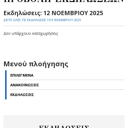
Εκδηλώσεις: 12 ΝΟΕΜΒΡΙΟΥ 2025
ΔΕΙΤΕ ΟΛΕΣ ΤΙΣ ΕΚΔΗΛΩΣΕΙΣ ΤΟΥ ΝΟΕΜΒΡΙΟΥ 2025
Δεν υπάρχουν καταχωρήσεις
Μενού πλοήγησης
ΕΠΙΛΕΓΜΕΝΑ
ΑΝΑΚΟΙΝΩΣΕΙΣ
ΕΚΔΗΛΩΣΕΙΣ